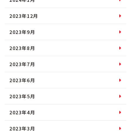
2023年12月
2023年9月
2023年8月
2023年7月
2023年6月
2023年5月
2023年4月
2023年3月