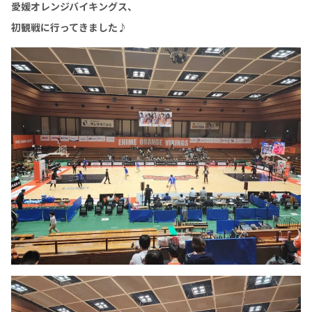
愛媛オレンジバイキングス、
初観戦に行ってきました♪