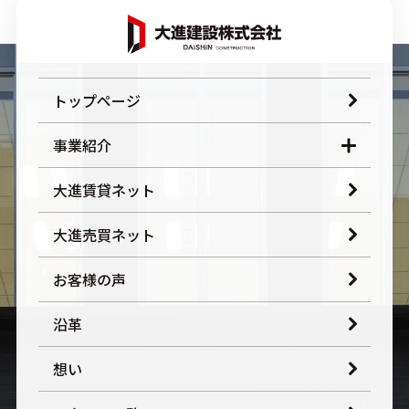
トップページ
事業紹介
大進賃貸ネット
大進売買ネット
お客様の声
沿革
想い