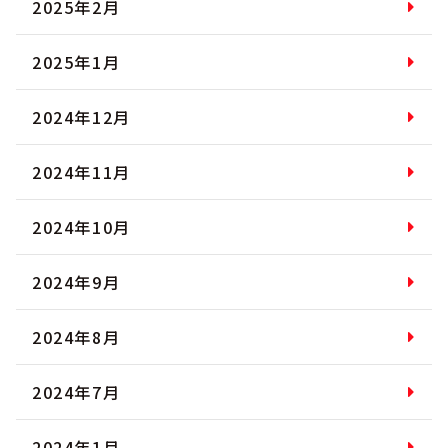
2025年2月
2025年1月
2024年12月
2024年11月
2024年10月
2024年9月
2024年8月
2024年7月
2024年1月