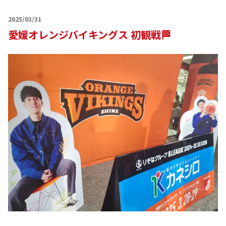
2025/03/31
愛媛オレンジバイキングス 初観戦🏁