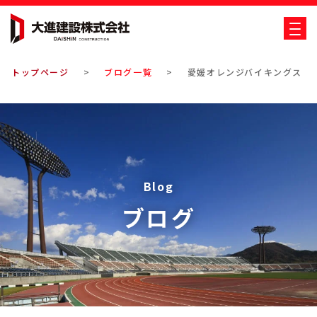
大進建設株式会社
トップページ
ブログ一覧
愛媛オレンジバイキングス 初
Blog
ブログ