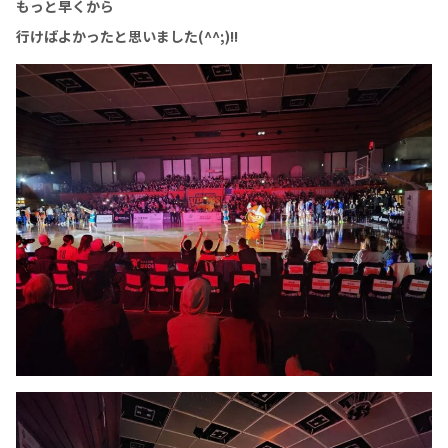
もっと早くから
行けばよかったと思いました(^^;)!!