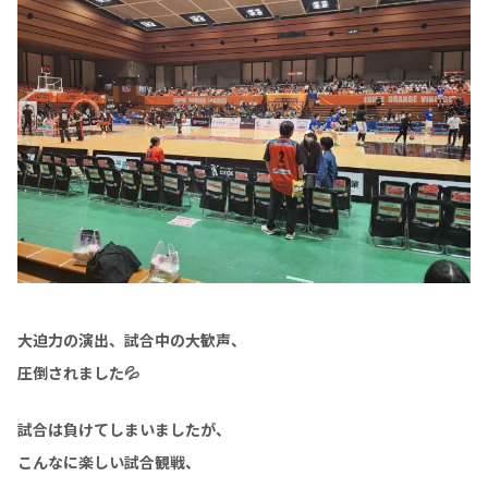
大迫力の演出、試合中の大歓声、
圧倒されました💦
試合は負けてしまいましたが、
こんなに楽しい試合観戦、