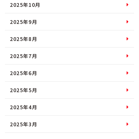
2025年10月
2025年9月
2025年8月
2025年7月
2025年6月
2025年5月
2025年4月
2025年3月