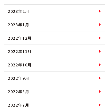
2023年2月
2023年1月
2022年12月
2022年11月
2022年10月
2022年9月
2022年8月
2022年7月