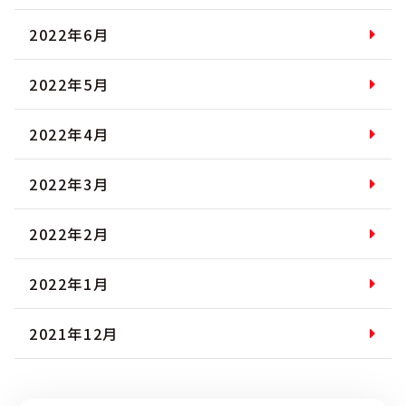
2022年6月
2022年5月
2022年4月
2022年3月
2022年2月
2022年1月
2021年12月