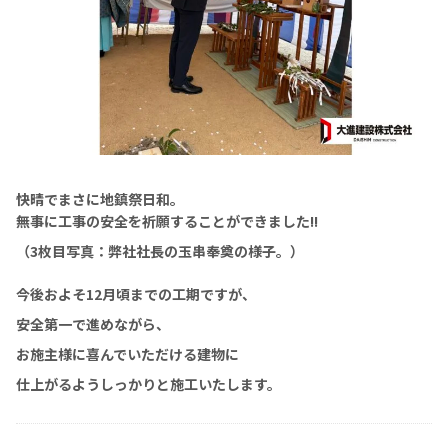
快晴でまさに地鎮祭日和。
無事に工事の安全を祈願することができました!!
（3枚目写真：弊社社長の玉串奉奠の様子。）
今後およそ12月頃までの工期ですが、
安全第一で進めながら、
お施主様に喜んでいただける建物に
仕上がるようしっかりと施工いたします。