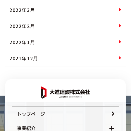
2022年3月
2022年2月
2022年1月
2021年12月
トップページ
事業紹介