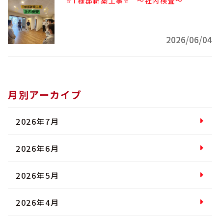
⭐T様邸新築工事⭐ ～社内検査～
2026/06/04
月別アーカイブ
2026年7月
2026年6月
2026年5月
2026年4月