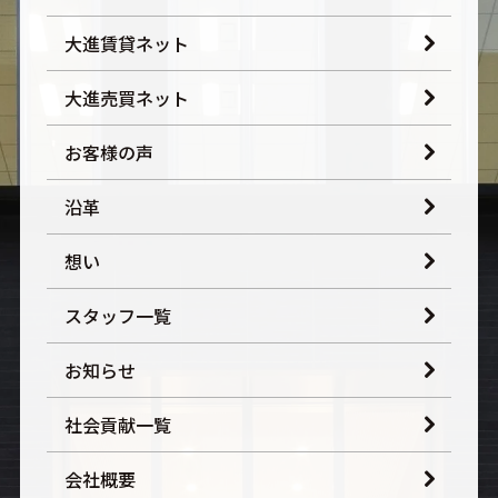
大進賃貸ネット
大進売買ネット
お客様の声
沿革
想い
スタッフ一覧
お知らせ
社会貢献一覧
会社概要