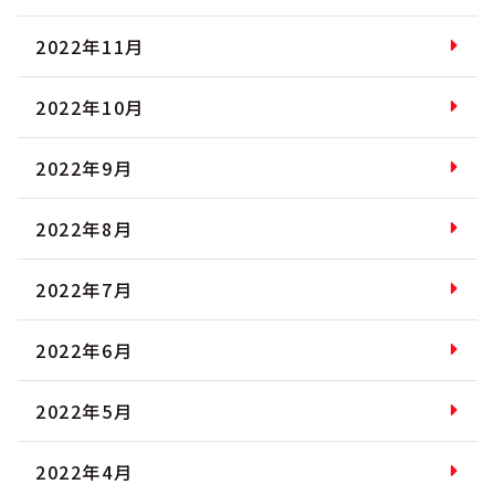
2022年11月
2022年10月
2022年9月
2022年8月
2022年7月
2022年6月
2022年5月
2022年4月