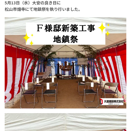
5月13日（水）大安の良き日に
松山市畑寺にて地鎮祭を執り行いました。