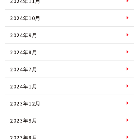
2024年11月
2024年10月
2024年9月
2024年8月
2024年7月
2024年1月
2023年12月
2023年9月
2023年8月