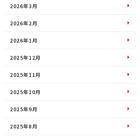
2026年3月
2026年2月
2026年1月
2025年12月
2025年11月
2025年10月
2025年9月
2025年8月