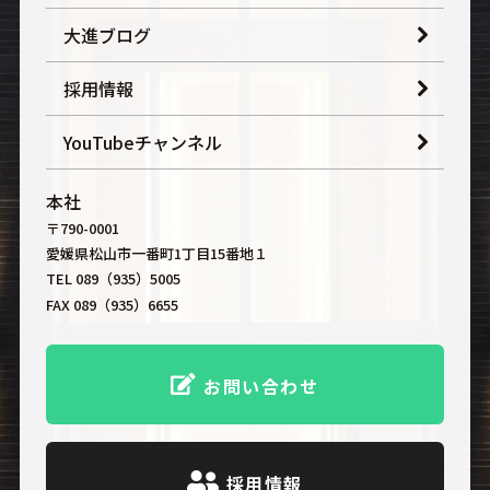
大進ブログ
採用情報
YouTubeチャンネル
本社
〒790-0001
愛媛県松山市一番町1丁目15番地１
TEL 089（935）5005
FAX 089（935）6655
お問い合わせ
採用情報