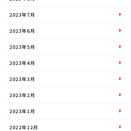
2023年7月
2023年6月
2023年5月
2023年4月
2023年3月
2023年2月
2023年1月
2022年12月