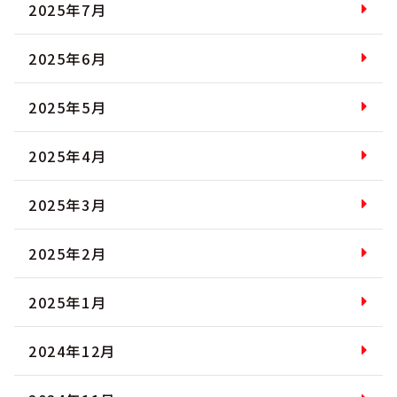
2025年7月
2025年6月
2025年5月
2025年4月
2025年3月
2025年2月
2025年1月
2024年12月