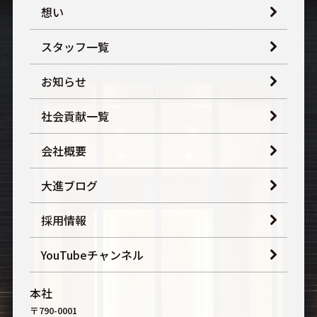
想い
スタッフ一覧
お知らせ
社会貢献一覧
会社概要
大進ブログ
採用情報
YouTubeチャンネル
本社
〒790-0001