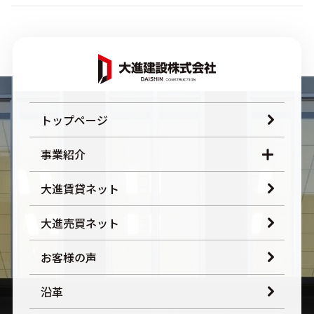
トップページ
事業紹介
大進賃貸ネット
大進売買ネット
お客様の声
沿革