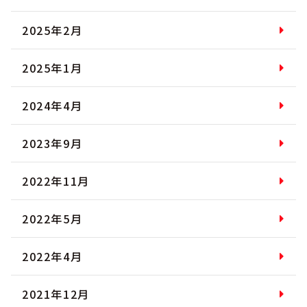
2025年2月
2025年1月
2024年4月
2023年9月
2022年11月
2022年5月
2022年4月
2021年12月