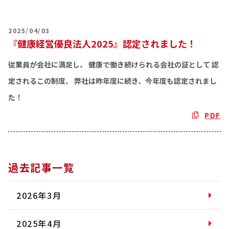
2025/04/03
『健康経営優良法人2025』認定されました！
従業員が会社に満足し、 健康で働き続けられる会社の証として 認
定されるこの制度、 弊社は昨年度に続き、今年度も認定されまし
た！
PDF
過去記事一覧
2026年3月
2025年4月