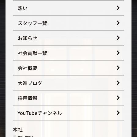
想い
スタッフ一覧
お知らせ
社会貢献一覧
会社概要
大進ブログ
採用情報
YouTubeチャンネル
本社
〒790-0001