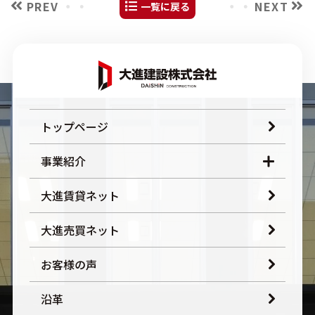
PREV
NEXT
一覧に戻る
トップページ
事業紹介
大進賃貸ネット
大進売買ネット
お客様の声
沿革