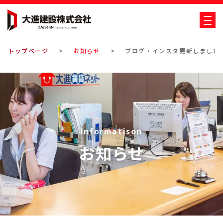
大進建設株式会社
トップページ
お知らせ
ブログ・インスタ更新しました
Informatison
お知らせ