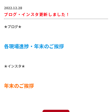
2022.12.28
ブログ・インスタ更新しました！
★ブログ★
各現場進捗・年末のご挨拶
★インスタ★
年末のご挨拶